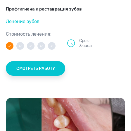
Профгигиена и реставрация зубов
Лечение зубов
Стоимость лечения:
Срок:
3 часа
СМОТРЕТЬ РАБОТУ