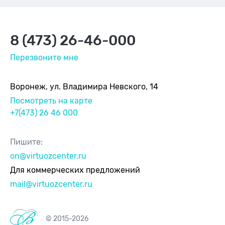
8 (473) 26-46-000
Перезвоните мне
Воронеж, ул. Владимира Невского, 14
Посмотреть на карте
+7(473) 26 46 000
Пишите:
on@virtuozcenter.ru
Для коммерческих предложений
mail@virtuozcenter.ru
© 2015-2026