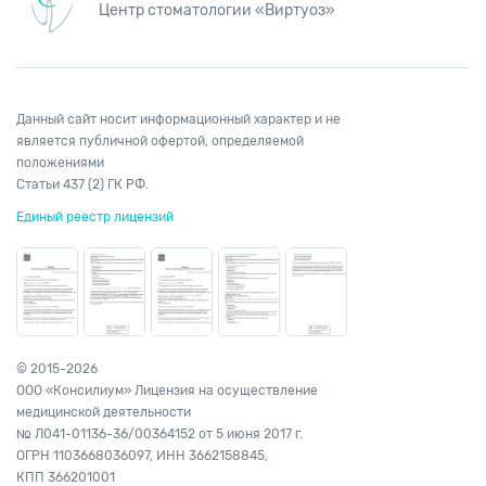
Центр стоматологии «Виртуоз»
Данный сайт носит информационный характер и не
является публичной офертой, определяемой
положениями
Статьи 437 (2) ГК РФ.
Единый реестр лицензий
© 2015-2026
ООО «Консилиум» Лицензия на осуществление
медицинской деятельности
№ Л041-01136-36/00364152
от 5 июня 2017 г.
ОГРН 1103668036097,
ИНН 3662158845,
КПП 366201001