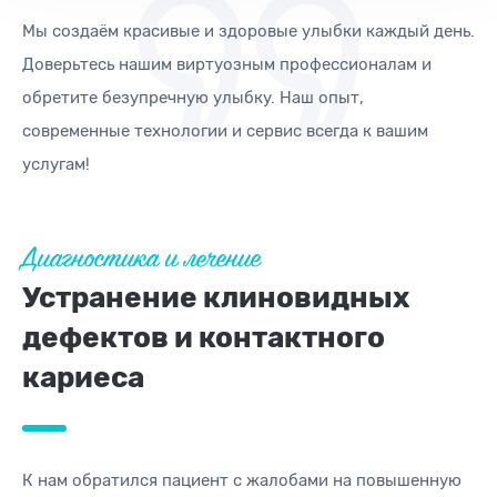
Мы создаём красивые и здоровые улыбки каждый день.
Доверьтесь нашим виртуозным профессионалам и
обретите безупречную улыбку. Наш опыт,
современные технологии и сервис всегда к вашим
услугам!
Диагностика и лечение
Устранение клиновидных
дефектов и контактного
кариеса
К нам обратился пациент с жалобами на повышенную