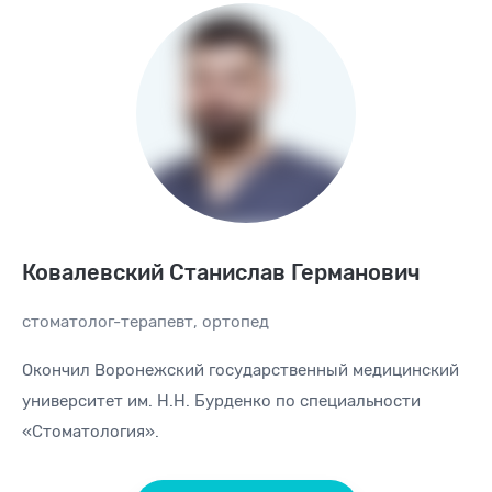
Ковалевский Станислав Германович
стоматолог-терапевт
,
ортопед
Окончил Воронежский государственный медицинский
университет им. Н.Н. Бурденко по специальности
«Стоматология».