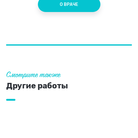
О ВРАЧЕ
Смотрите также
Другие работы