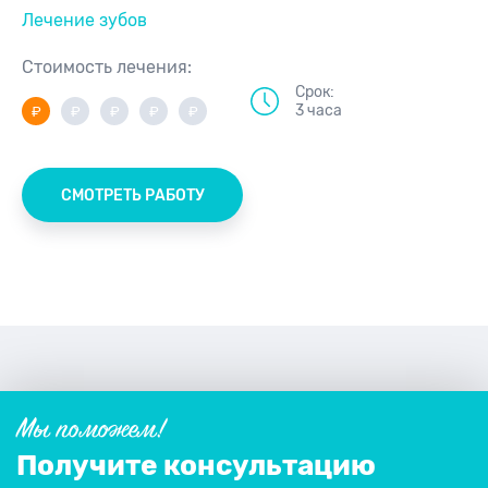
Лечение зубов
Стоимость лечения:
Срок:
3 часа
СМОТРЕТЬ РАБОТУ
Мы поможем!
Получите консультацию