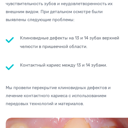
чувствительность зубов и неудовлетворенность их
внешним видом. При детальном осмотре были
выявлены следующие проблемы:
Клиновидные дефекты на 13 и 14 зубах верхней
челюсти в пришеечной области.
Контактный кариес между 13 и 14 зубами.
Мы провели перекрытие клиновидных дефектов и
лечение контактного кариеса с использованием
передовых технологий и материалов.