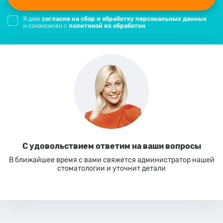
Я даю
согласие на сбор и обработку персональных данных
и ознакомлен с
политикой их обработки
С удовольствием ответим
на ваши вопросы
В ближайшее время с вами свяжется администратор нашей
стоматологии
и уточнит детали