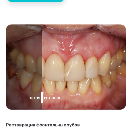
Реставрация фронтальных зубов