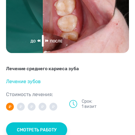
Лечение среднего кариеса зуба
Лечение зубов
Стоимость лечения:
Срок:
1 визит
СМОТРЕТЬ РАБОТУ