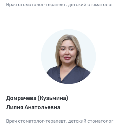
Врач
стоматолог-терапевт
,
детский стоматолог
Домрачева (Кузьмина)
Лилия Анатольевна
Врач
стоматолог-терапевт
,
детский стоматолог