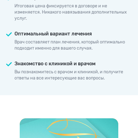
Итоговая цена фиксируется в договоре
и не
изменяется. Никакого навязывания дополнительных
услуг.
Оптимальный вариант лечения
Врач составляет план лечения, который оптимально
подходит именно для вашего случая.
Знакомство с клиникой и врачом
Вы познакомитесь с врачом и клиникой, и получите
ответы на все интересующие вас вопросы.