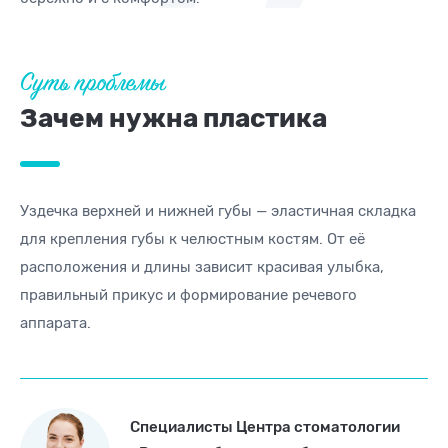
Суть проблемы
Зачем нужна пластика
Уздечка верхней и нижней губы — эластичная складка
для крепления губы к челюстным костям. От её
расположения и длины зависит красивая улыбка,
правильный прикус и формирование речевого
аппарата.
Специалисты Центра стоматологии