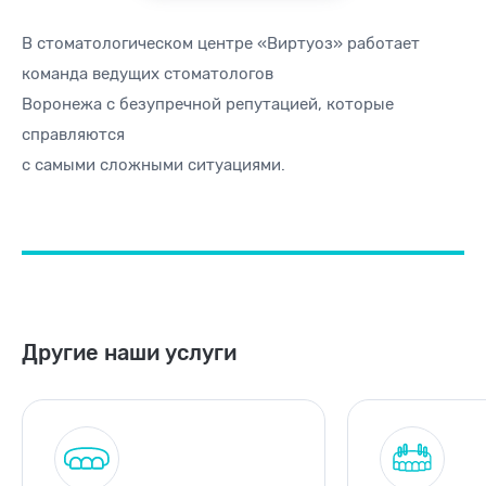
В стоматологическом центре «Виртуоз» работает
команда ведущих стоматологов
Воронежа с безупречной репутацией, которые
справляются
с самыми сложными ситуациями.
Другие наши услуги