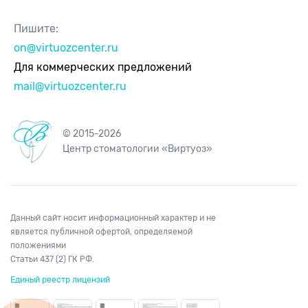
Пишите:
on@virtuozcenter.ru
Для коммерческих предложений
mail@virtuozcenter.ru
© 2015-2026
Центр стоматологии «Виртуоз»
Данный сайт носит информационный характер и не
является публичной офертой, определяемой
положениями
Статьи 437 (2) ГК РФ.
Единый реестр лицензий