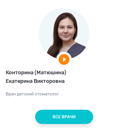
Конторина (Матюшина)
Екатерина Викторовна
Врач
детский стоматолог
ВСЕ ВРАЧИ