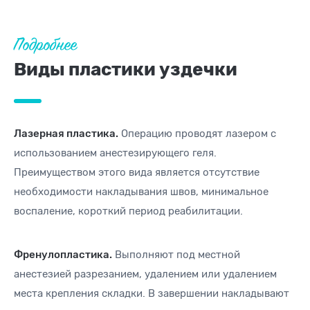
Подробнее
Виды пластики уздечки
Лазерная пластика.
Операцию проводят лазером с
использованием анестезирующего геля.
Преимуществом этого вида является отсутствие
необходимости накладывания швов, минимальное
воспаление, короткий период реабилитации.
Френулопластика.
Выполняют под местной
анестезией разрезанием, удалением или удалением
места крепления складки. В завершении накладывают