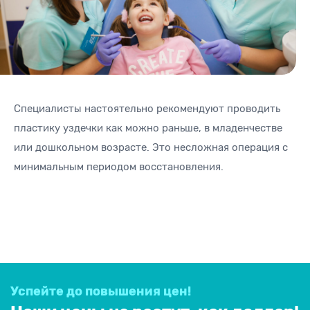
Специалисты настоятельно рекомендуют проводить
пластику уздечки как можно раньше, в младенчестве
или дошкольном возрасте. Это несложная операция с
минимальным периодом восстановления.
Успейте до повышения цен!