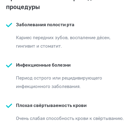
процедуры
Заболевания полости рта
Кариес передних зубов, воспаление дёсен,
гингивит и стоматит.
Инфекционные болезни
Период острого или рецидивирующего
инфекционного заболевания.
Плохая свёртываемость крови
Очень cлабая способность крови к свёртыванию.