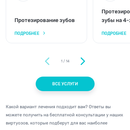
Протезиро
Протезирование зубов
зубы на 4-
ПОДРОБНЕЕ
ПОДРОБНЕЕ
1
/
14
ВСЕ УСЛУГИ
Какой вариант лечения подходит вам? Ответы вы
можете получить на бесплатной
консультации у наших
виртуозов, которые подберут для вас
наиболее