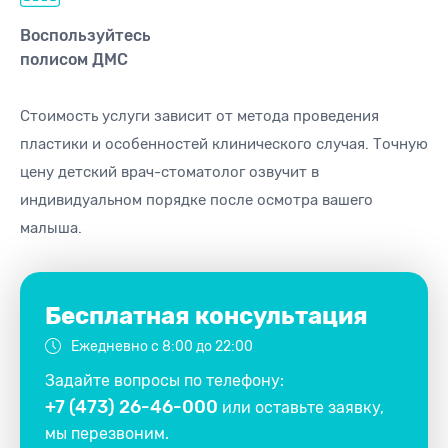
Воспользуйтесь
полисом ДМС
Стоимость услуги зависит от метода проведения
пластики и особенностей клинического случая. Точную
цену детский врач-стоматолог озвучит в
индивидуальном порядке
после осмотра вашего
малыша.
Бесплатная консультация
Ежедневно с 8:00 до 22:00
Задайте вопросы по телефону:
+7 (473) 26-46-000
или оставьте заявку,
мы перезвоним.