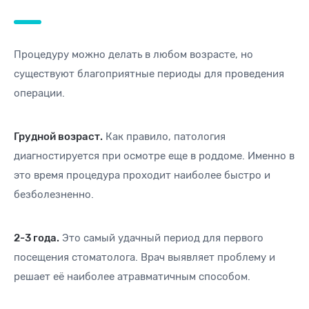
Процедуру можно делать в любом возрасте, но
существуют благоприятные периоды для проведения
операции.
Грудной возраст.
Как правило, патология
диагностируется при осмотре еще в роддоме. Именно в
это время процедура проходит наиболее быстро и
безболезненно.
2-3 года.
Это самый удачный период для первого
посещения стоматолога. Врач выявляет проблему и
решает её наиболее атравматичным способом.