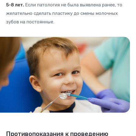
5-8 лет.
Если патология не была выявлена ранее, то
желательно сделать пластику до смены молочных
зубов на постоянные.
Противопоказания к проведению