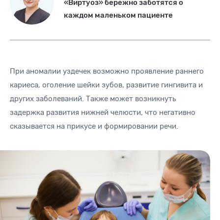
«Виртуоз» бережно заботятся о
каждом маленьком пациенте
При аномалии уздечек возможно проявление раннего
кариеса, оголение шейки зубов, развитие гингивита и
других заболеваний. Также может возникнуть
задержка развития нижней челюсти, что негативно
сказывается на прикусе и формировании речи.