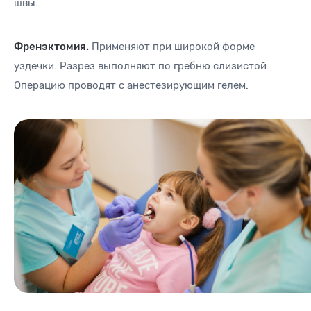
швы.
Френэктомия.
Применяют при широкой форме
уздечки. Разрез выполняют по гребню слизистой.
Операцию проводят с анестезирующим гелем.