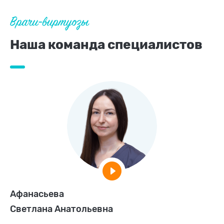
Врачи-виртуозы
Наша команда специалистов
Афанасьева
Светлана Анатольевна