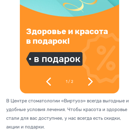
Здоровье и красота
в подарок!
в подарок
1
/
2
В Центре стоматологии «Виртуоз» всегда выгодные и
удобные условия лечения. Чтобы красота и здоровье
стали для вас доступнее, у нас всегда есть скидки,
акции и подарки.