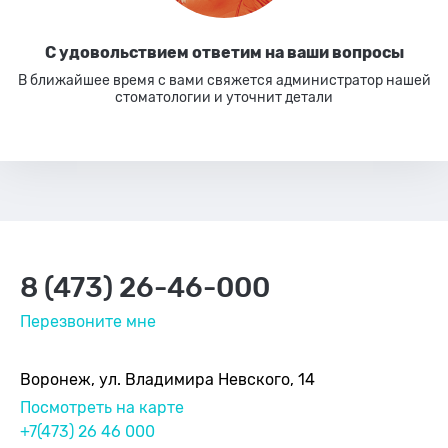
С удовольствием ответим
на ваши вопросы
В ближайшее время с вами свяжется администратор нашей
стоматологии
и уточнит детали
8 (473) 26-46-000
Перезвоните мне
Воронеж, ул. Владимира Невского, 14
Посмотреть на карте
+7(473) 26 46 000