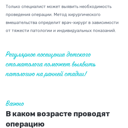
Только специалист может выявить необходимость
проведения операции. Метод хирургического
вмешательства определит врач-хирург в зависимости
от тяжести патологии и индивидуальных показаний.
Регулярное посещение детского
стоматолога поможет выявить
патологию на ранней стадии!
Важно
В каком возрасте проводят
операцию