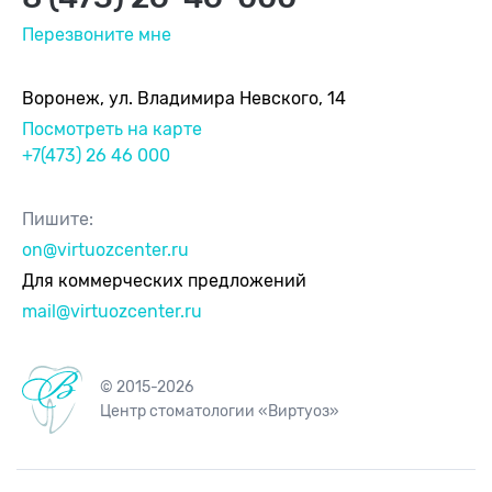
Перезвоните мне
Воронеж, ул. Владимира Невского, 14
Посмотреть на карте
+7(473) 26 46 000
Пишите:
on@virtuozcenter.ru
Для коммерческих предложений
mail@virtuozcenter.ru
© 2015-2026
Центр стоматологии «Виртуоз»