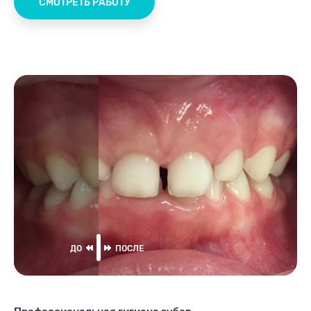
СМОТРЕТЬ РАБОТУ