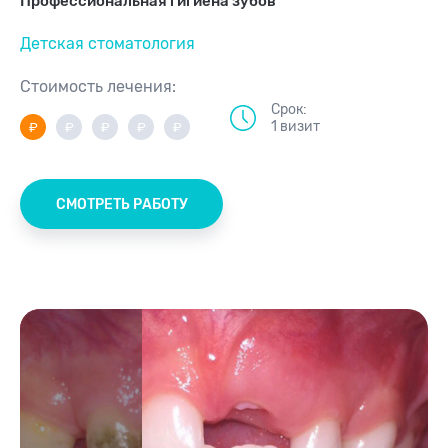
Профессиональная гигиена зубов
Детская стоматология
Стоимость лечения:
Срок:
1 визит
СМОТРЕТЬ РАБОТУ