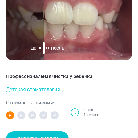
Профессиональная чистка у ребёнка
Детская стоматология
Стоимость лечения:
Срок:
1 визит