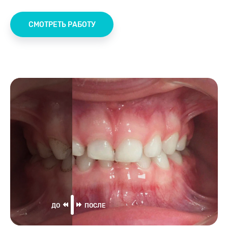
СМОТРЕТЬ РАБОТУ