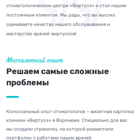
стоматологическом центре «Виртуоз» и стал нашим
постоянным клиентом. Мы рады, что вы высоко
оцениваете качество нашего обслуживания и
мастерство врачей-виртуозов!
Многолетний опыт
Решаем самые сложные
проблемы
Колоссальный опыт стоматологов — визитная карточка
клиники «Виртуоз» в Воронеже. Специально для вас
мы создали страничку, на которой разместили
портфолио с работами наших врачей.