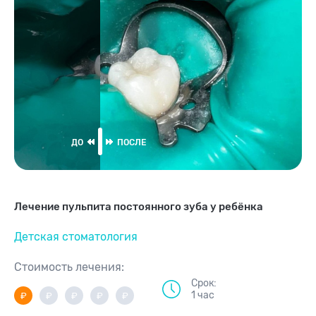
Лечение пульпита постоянного зуба у ребёнка
Детская стоматология
Стоимость лечения:
Срок:
1 час