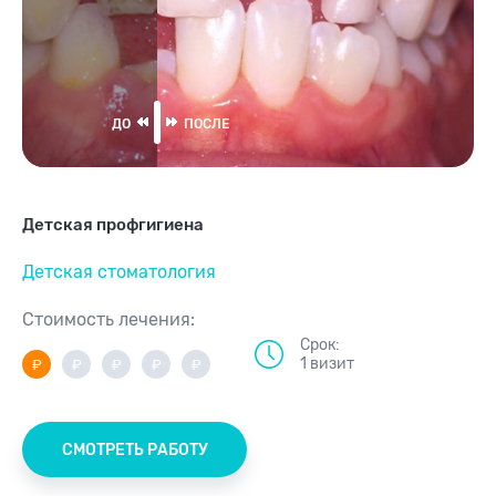
Детская профгигиена
Детская стоматология
Стоимость лечения:
Срок:
1 визит
СМОТРЕТЬ РАБОТУ