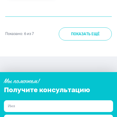
Показано:
6
из
7
ПОКАЗАТЬ ЕЩЁ
Мы поможем!
Получите консультацию
Имя