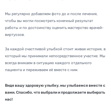
Мы регулярно добавляем фото до и после лечения,
чтобы вы могли посмотреть конечный результат
работы и по достоинству оценить мастерство врачей-
виртуозов.
За каждой счастливой улыбкой стоит живая история, в
который мы принимали непосредственное участие. Мы
всегда вникаем в ситуацию каждого отдельного
пациента и переживаем её вместе с ним.
Видя вашу здоровую улыбку, мы улыбаемся вместе с
вами. Спасибо, что выбрали и продолжаете выбирать
нас!