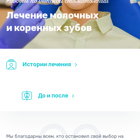
Работы по детской стоматологии
Лечение молочных
и коренных зубов
Истории лечения
До и после
Мы благодарны всем, кто остановил свой выбор на