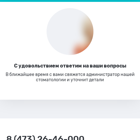
С удовольствием ответим
на ваши вопросы
В ближайшее время с вами свяжется администратор нашей
стоматологии
и уточнит детали
8 (473) 26-46-000