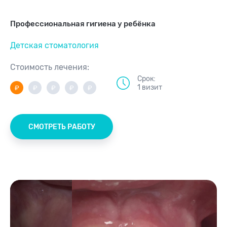
Профессиональная гигиена у ребёнка
Детская стоматология
Стоимость лечения:
Срок:
1 визит
СМОТРЕТЬ РАБОТУ