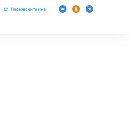
Перезвоните мне