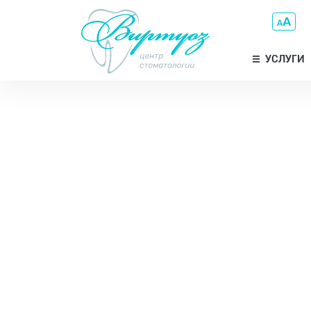
УСЛУГИ