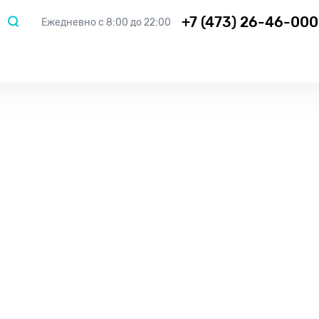
+7 (473) 26-46-000
Ежедневно с 8:00 до 22:00