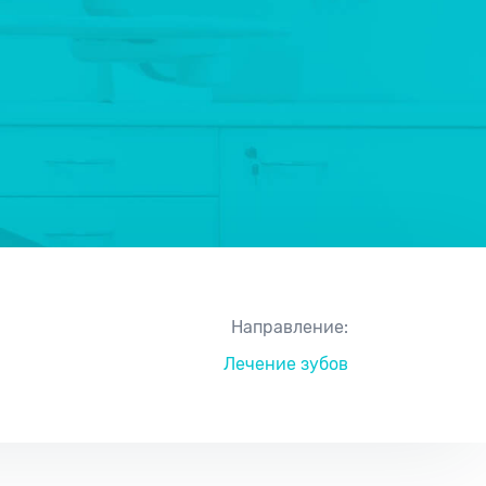
Направление:
Лечение зубов