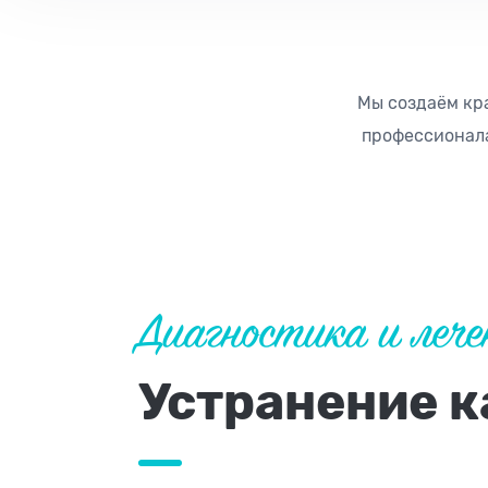
Мы создаём кр
профессионала
Диагностика и лече
Устранение к