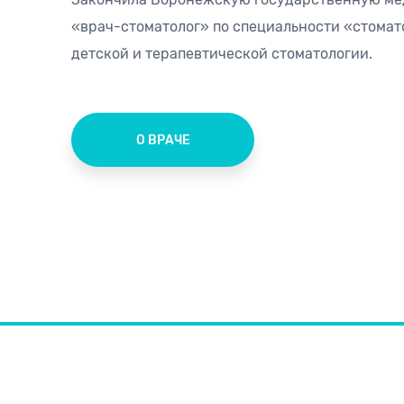
«врач-стоматолог» по специальности «стомат
детской и терапевтической стоматологии.
О ВРАЧЕ