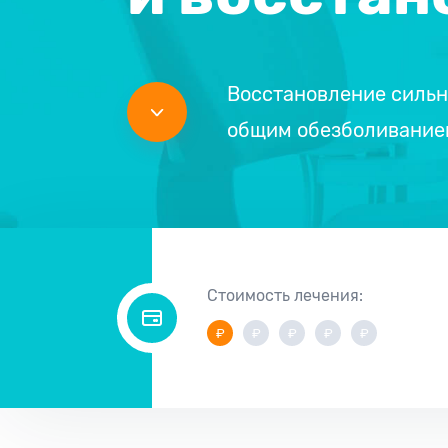
Восстановление сильн
общим обезболивание
Стоимость лечения: