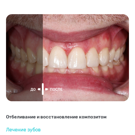
Отбеливание и восстановление композитом
Лечение зубов