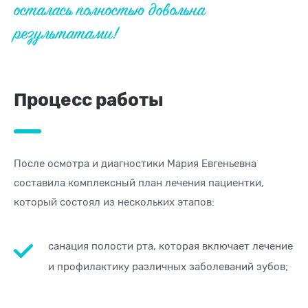
осталась полностью довольна
результатами!
Процесс работы
После осмотра и диагностики Мария Евгеньевна
составила комплексный план лечения пациентки,
который состоял из нескольких этапов:
санация полости рта, которая включает лечение
и профилактику различных заболеваний зубов;