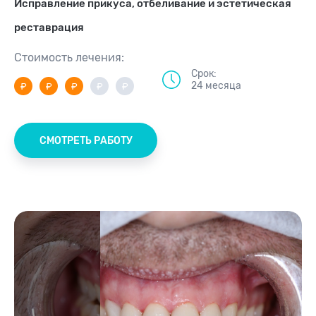
Исправление прикуса, отбеливание и эстетическая
реставрация
Стоимость лечения:
Срок:
24 месяца
СМОТРЕТЬ РАБОТУ