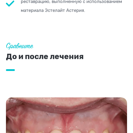
реставрацию, выполненную с использованием
материала Эстелайт Астерия.
Сравните
До и после лечения