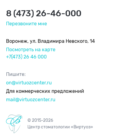
8 (473) 26-46-000
Перезвоните мне
Воронеж, ул. Владимира Невского, 14
Посмотреть на карте
+7(473) 26 46 000
Пишите:
on@virtuozcenter.ru
Для коммерческих предложений
mail@virtuozcenter.ru
© 2015-2026
Центр стоматологии «Виртуоз»