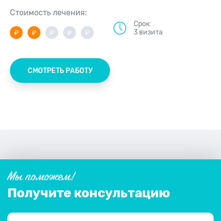
Стоимость лечения:
Срок:
3 визита
СМОТРЕТЬ РАБОТУ
Мы поможем!
Получите консультацию