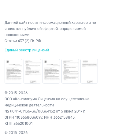
Данный сайт носит информационный характер и не
является публичной офертой, определяемой
положениями
Статьи 437 (2) ГК РФ.
Единый реестр лицензий
© 2015-2026
ООО «Консилиум» Лицензия на осуществление
медицинской деятельности
№ Л041-01136-36/00364152
от 5 июня 2017 г.
ОГРН 1103668036097,
ИНН 3662158845,
КПП 366201001
© 2015-2026