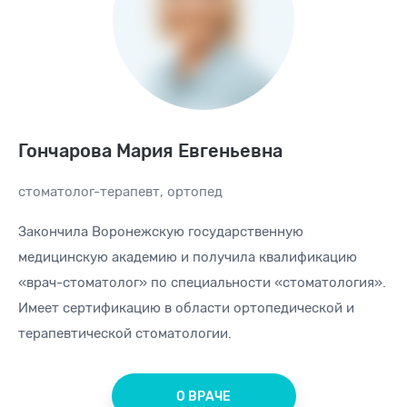
Гончарова Мария Евгеньевна
стоматолог-терапевт
,
ортопед
Закончила Воронежскую государственную
медицинскую академию и получила квалификацию
«врач-стоматолог» по специальности «стоматология».
Имеет сертификацию в области ортопедической и
терапевтической стоматологии.
О ВРАЧЕ