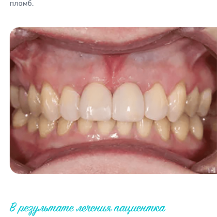
пломб.
В результате лечения пациентка