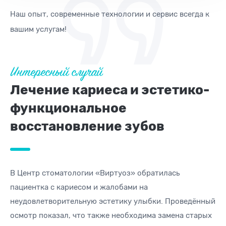
Наш опыт, современные технологии и сервис всегда к
вашим услугам!
Интересный случай
Лечение кариеса и эстетико-
функциональное
восстановление зубов
В Центр стоматологии «Виртуоз» обратилась
пациентка с кариесом и жалобами на
неудовлетворительную эстетику улыбки. Проведённый
осмотр показал, что также необходима замена старых