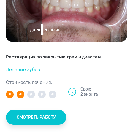
Реставрация по закрытию трем и диастем
Лечение зубов
Стоимость лечения:
Срок:
2 визита
СМОТРЕТЬ РАБОТУ