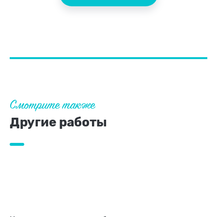
Смотрите также
Другие работы