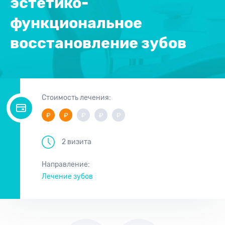
эстетико-
функциональное
восстановление зубов
Стоимость лечения:
2 визита
Направление:
Лечение зубов