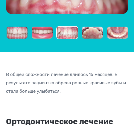
В общей сложности лечение длилось 15 месяцев. В
результате пациентка обрела ровные красивые зубы и
стала больше улыбаться.
Ортодонтическое лечение