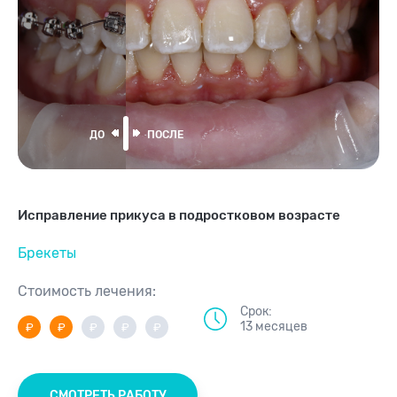
Исправление прикуса в подростковом возрасте
Брекеты
Стоимость лечения:
Срок:
13 месяцев
СМОТРЕТЬ РАБОТУ