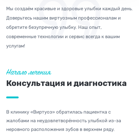
Мы создаём красивые и здоровые улыбки каждый день.
Доверьтесь нашим виртуозным профессионалам и
обретите безупречную улыбку. Наш опыт,
современные технологии и сервис всегда к вашим
услугам!
Начало лечения
Консультация и диагностика
В клинику «Виртуоз» обратилась пациентка с
жалобами на неудовлетворённость улыбкой из-за
неровного расположения зубов в верхнем ряду.