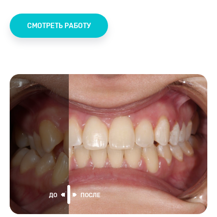
СМОТРЕТЬ РАБОТУ