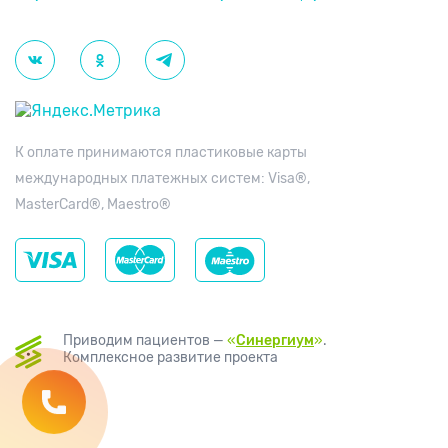
К оплате принимаются пластиковые карты
международных платежных систем: Visa®,
MasterCard®, Maestro®
Приводим пациентов —
«
Синергиум
»
.
Комплексное развитие проекта