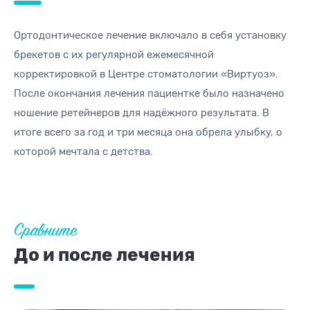
Ортодонтическое лечение включало в себя установку
брекетов с их регулярной ежемесячной
корректировкой в Центре стоматологии «Виртуоз».
После окончания лечения пациентке было назначено
ношение ретейнеров для надёжного результата. В
итоге всего за год и три месяца она обрела улыбку, о
которой мечтала с детства.
Сравните
До и после лечения