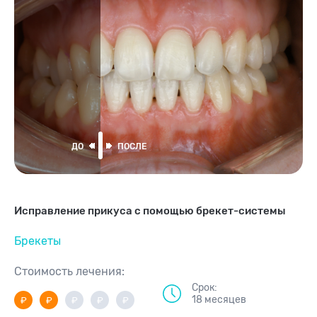
Исправление прикуса с помощью брекет-системы
Брекеты
Стоимость лечения:
Срок:
18 месяцев