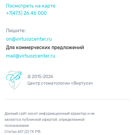
Посмотреть на карте
+7(473) 26 46 000
Пишите:
on@virtuozcenter.ru
Для коммерческих предложений
mail@virtuozcenter.ru
© 2015-2026
Центр стоматологии «Виртуоз»
Данный сайт носит информационный характер и не
является публичной офертой, определяемой
положениями
Статьи 437 (2) ГК РФ.