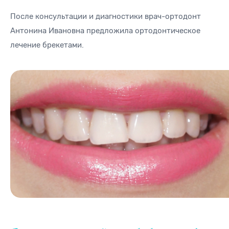
После консультации и диагностики врач-ортодонт
Антонина Ивановна предложила ортодонтическое
лечение брекетами.