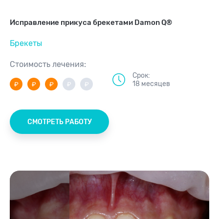
Исправление прикуса брекетами Damon Q®
Брекеты
Стоимость лечения:
Срок:
18 месяцев
СМОТРЕТЬ РАБОТУ