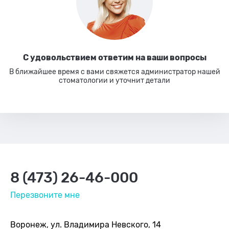
С удовольствием ответим
на ваши вопросы
В ближайшее время с вами свяжется администратор нашей
стоматологии
и уточнит детали
8 (473) 26-46-000
Перезвоните мне
Воронеж, ул. Владимира Невского, 14