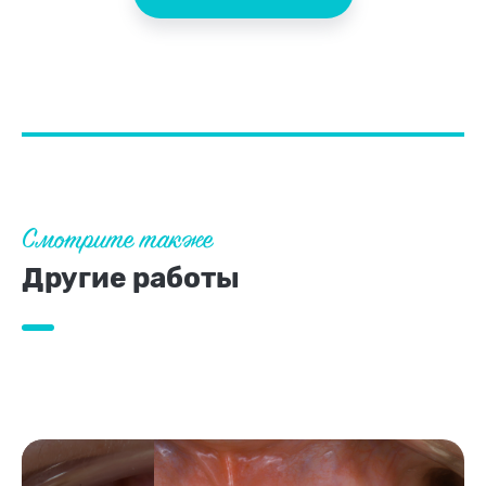
Смотрите также
Другие работы