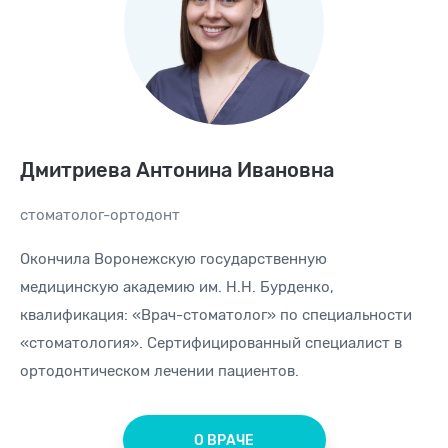
Дмитриева Антонина Ивановна
стоматолог-ортодонт
Окончила Воронежскую государственную
медицинскую академию им. Н.Н. Бурденко,
квалификация: «Врач-стоматолог» по специальности
«стоматология». Сертифицированный специалист в
ортодонтическом лечении пациентов.
О ВРАЧЕ