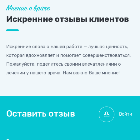
Мнение о враче
Искренние отзывы клиентов
Искренние слова о нашей работе — лучшая ценность,
которая вдохновляет и помогает совершенствоваться.
Пожалуйста, поделитесь своими впечатлениями о
лечении
у нашего врача. Нам важно Ваше мнение!
Оставить отзыв
Войти