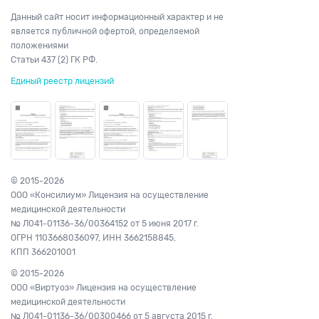
Данный сайт носит информационный характер и не
является публичной офертой, определяемой
положениями
Статьи 437 (2) ГК РФ.
Единый реестр лицензий
© 2015-2026
ООО «Консилиум» Лицензия на осуществление
медицинской деятельности
№ Л041-01136-36/00364152
от 5 июня 2017 г.
ОГРН 1103668036097,
ИНН 3662158845,
КПП 366201001
© 2015-2026
ООО «Виртуоз» Лицензия на осуществление
медицинской деятельности
№ Л041-01136-36/00300466
от 5 августа 2015 г.