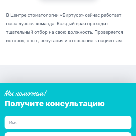
В Центре стоматологии «Виртуоз» сейчас работает
наша лучшая команда. Каждый врач проходит
тщательный отбор на свою должность. Проверяется
история, опыт, репутация и отношение к пациентам.
Мы поможем!
Получите консультацию
Имя