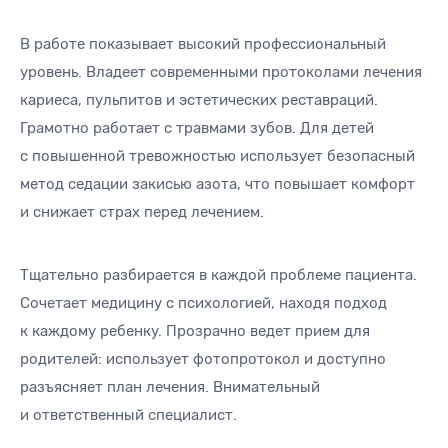
В работе показывает высокий профессиональный
уровень. Владеет современными протоколами лечения
кариеса, пульпитов и эстетических реставраций.
Грамотно работает с травмами зубов. Для детей
с повышенной тревожностью использует безопасный
метод седации закисью азота, что повышает комфорт
и снижает страх перед лечением.
Тщательно разбирается в каждой проблеме пациента.
Сочетает медицину с психологией, находя подход
к каждому ребенку. Прозрачно ведет прием для
родителей: использует фотопротокол и доступно
разъясняет план лечения. Внимательный
и ответственный специалист.