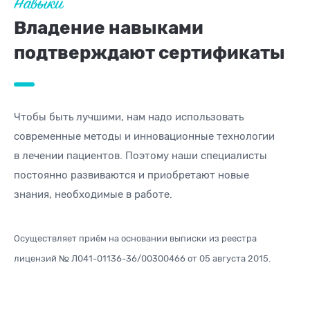
Навыки
Владение навыками
подтверждают сертификаты
Чтобы быть лучшими, нам надо использовать
современные методы
и инновационные технологии
в лечении пациентов. Поэтому наши специалисты
постоянно развиваются и приобретают новые
знания, необходимые в работе.
Осуществляет приём на основании выписки из реестра
лицензий
№ Л041-01136-36/00300466 от 05 августа 2015.