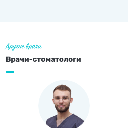
Другие врачи
Врачи-стоматологи