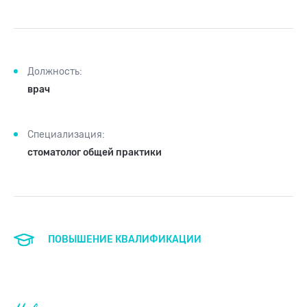
Должность:
врач
Специализация:
стоматолог общей практики
ПОВЫШЕНИЕ КВАЛИФИКАЦИИ