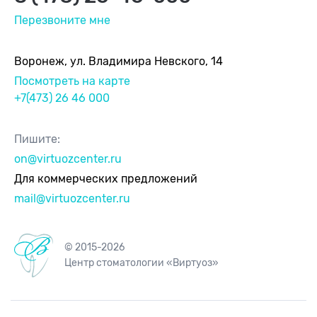
Перезвоните мне
Воронеж, ул. Владимира Невского, 14
Посмотреть на карте
+7(473) 26 46 000
Пишите:
on@virtuozcenter.ru
Для коммерческих предложений
mail@virtuozcenter.ru
© 2015-2026
Центр стоматологии «Виртуоз»