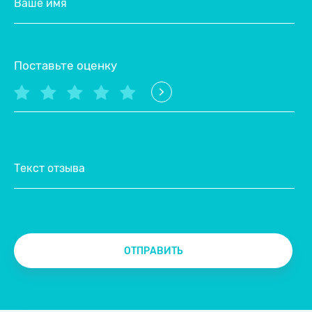
Ваше имя
Поставьте оценку
Текст отзыва
ОТПРАВИТЬ