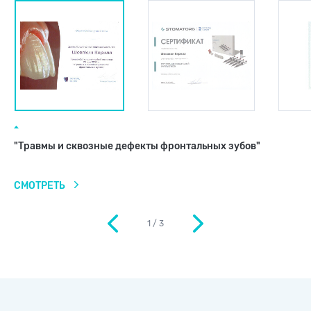
"Травмы и сквозные дефекты фронтальных зубов"
СМОТРЕТЬ
1
/
3