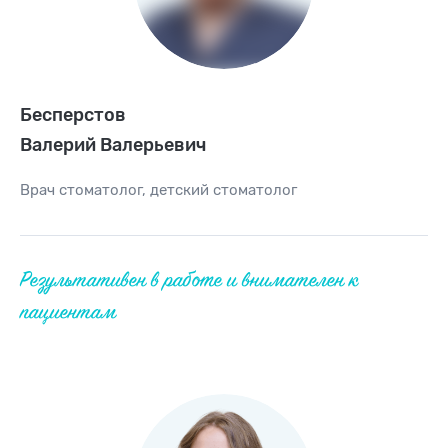
Бесперстов
Валерий Валерьевич
Врач
стоматолог
,
детский стоматолог
Результативен в работе и внимателен к
пациентам