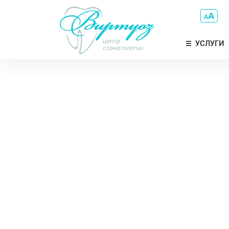
УСЛУГИ