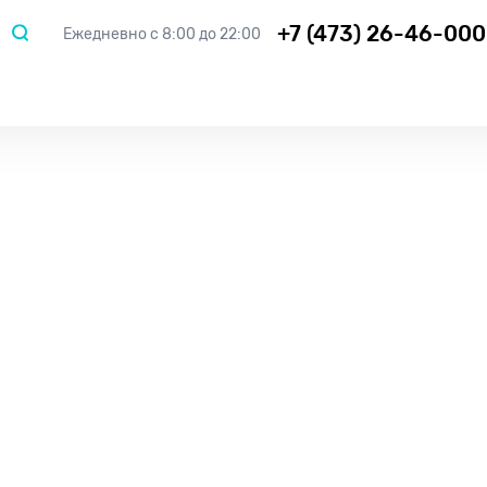
+7 (473) 26-46-000
Ежедневно с 8:00 до 22:00