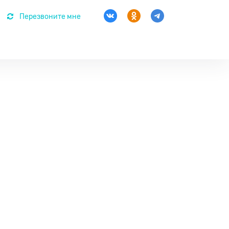
Перезвоните мне