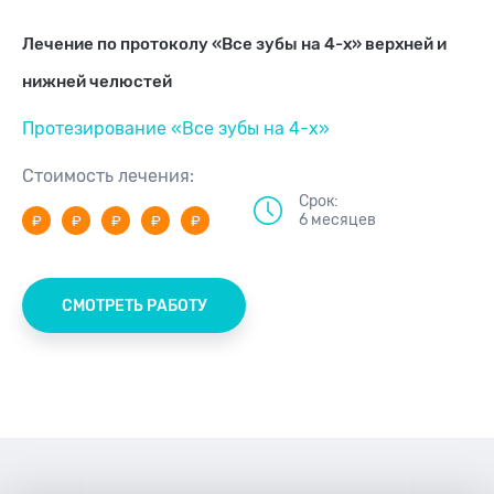
Лечение по протоколу «Все зубы на 4-х» верхней и
нижней челюстей
Протезирование «Все зубы на 4-х»
Стоимость лечения:
Срок:
6 месяцев
СМОТРЕТЬ РАБОТУ