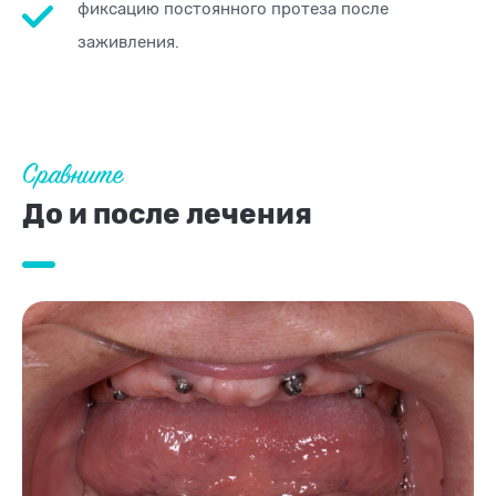
фиксацию постоянного протеза после
заживления.
Сравните
До и после лечения