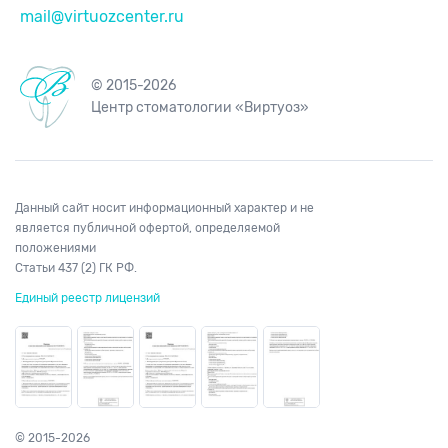
mail@virtuozcenter.ru
© 2015-2026
Центр стоматологии «Виртуоз»
Данный сайт носит информационный характер и не
является публичной офертой, определяемой
положениями
Статьи 437 (2) ГК РФ.
Единый реестр лицензий
© 2015-2026