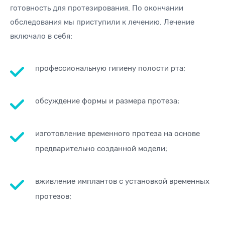
готовность для протезирования. По окончании
обследования мы приступили к лечению. Лечение
включало в себя:
профессиональную гигиену полости рта;
обсуждение формы и размера протеза;
изготовление временного протеза на основе
предварительно созданной модели;
вживление имплантов с установкой временных
протезов;