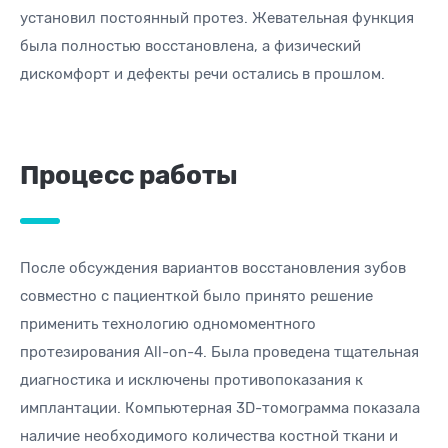
установил постоянный протез. Жевательная функция
была полностью восстановлена, а физический
дискомфорт и дефекты речи остались в прошлом.
Процесс работы
После обсуждения вариантов восстановления зубов
совместно с пациенткой было принято решение
применить технологию одномоментного
протезирования All-on-4. Была проведена тщательная
диагностика и исключены противопоказания к
имплантации. Компьютерная 3D-томограмма показала
наличие необходимого количества костной ткани и