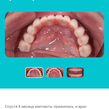
Спустя 4 месяца импланты прижились, и врач