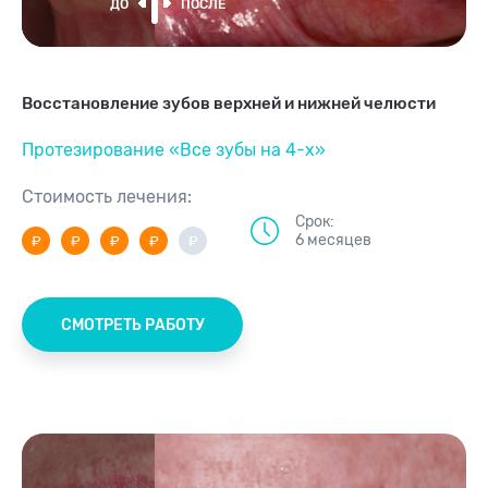
Восстановление зубов верхней и нижней челюсти
Протезирование «Все зубы на 4-х»
Стоимость лечения:
Срок:
6 месяцев
СМОТРЕТЬ РАБОТУ