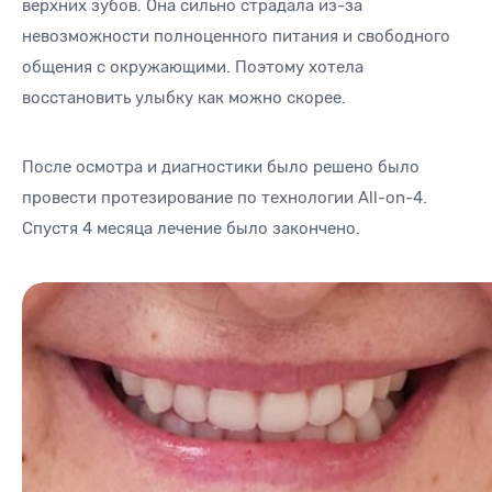
верхних зубов. Она сильно страдала из-за
невозможности полноценного питания и свободного
общения с окружающими. Поэтому хотела
восстановить улыбку как можно скорее.
После осмотра и диагностики было решено было
провести протезирование по технологии All-on-4.
Спустя 4 месяца лечение было закончено.