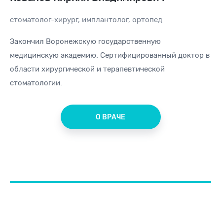
стоматолог-хирург
,
имплантолог
,
ортопед
Закончил Воронежскую государственную
медицинскую академию. Сертифицированный доктор в
области хирургической и терапевтической
стоматологии.
О ВРАЧЕ