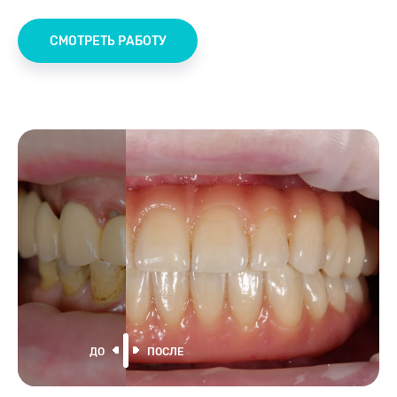
СМОТРЕТЬ РАБОТУ