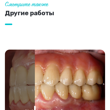
Смотрите также
Другие работы