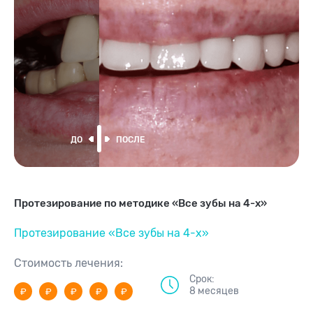
Протезирование по методике
«Все зубы на 4-х»
Протезирование «Все зубы на 4-х»
Стоимость лечения:
Срок:
8 месяцев