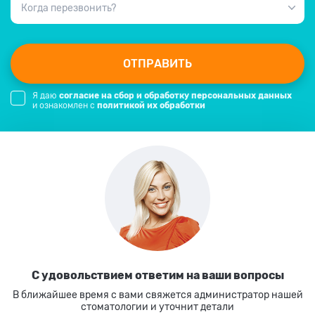
Когда перезвонить?
ОТПРАВИТЬ
Я даю
согласие на сбор и обработку персональных данных
и ознакомлен с
политикой их обработки
С удовольствием ответим
на ваши вопросы
В ближайшее время с вами свяжется администратор нашей
стоматологии
и уточнит детали