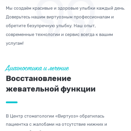
Мы создаём красивые и здоровые улыбки каждый день.
Доверьтесь нашим виртуозным профессионалам и
обретите безупречную улыбку. Наш опыт,
современные технологии и сервис всегда к вашим
услугам!
Диагностика и лечение
Восстановление
жевательной функции
В Центр стоматологии «Виртуоз» обратилась
пациентка с жалобами на отсутствие нижних и