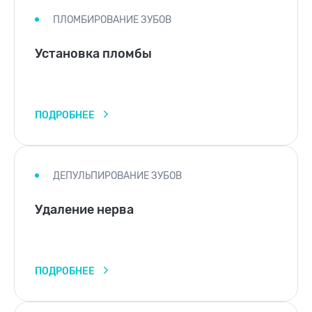
ПЛОМБИРОВАНИЕ ЗУБОВ
Установка пломбы
ПОДРОБНЕЕ
ДЕПУЛЬПИРОВАНИЕ ЗУБОВ
Удаление нерва
ПОДРОБНЕЕ