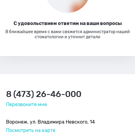
С удовольствием ответим
на ваши вопросы
В ближайшее время с вами свяжется администратор нашей
стоматологии
и уточнит детали
8 (473) 26-46-000
Перезвоните мне
Воронеж, ул. Владимира Невского, 14
Посмотреть на карте