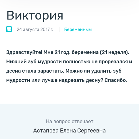
Виктория
24 августа 2017 г.
Беременным
Здравствуйте! Мне 21 год, беременна (21 неделя).
Нижний зуб мудрости полностью не прорезался и
десна стала зарастать. Можно ли удалить зуб
мудрости или лучше надрезать десну? Спасибо.
На вопрос отвечает
Астапова Елена Сергеевна