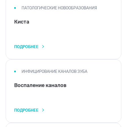
ПАТОЛОГИЧЕСКИЕ НОВООБРАЗОВАНИЯ
Киста
ПОДРОБНЕЕ
ИНФИЦИРОВАНИЕ КАНАЛОВ ЗУБА
Воспаление каналов
ПОДРОБНЕЕ