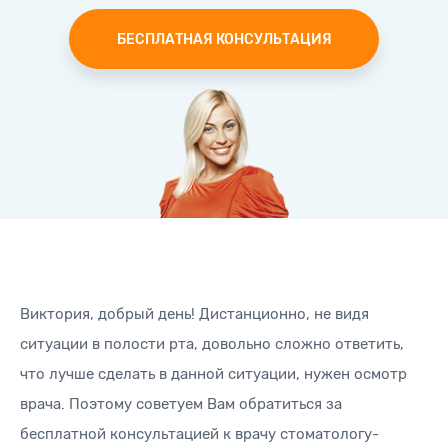
БЕСПЛАТНАЯ КОНСУЛЬТАЦИЯ
Виктория, добрый день! Дистанционно, не видя
ситуации в полости рта, довольно сложно ответить,
что лучше сделать в данной ситуации, нужен осмотр
врача. Поэтому советуем Вам обратиться за
бесплатной консультацией к врачу стоматологу-