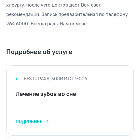
хирургу, после чего доктор даст Вам свои
рекомендации. Запись предварительная по телефону
264 6000. Всегда рады Вам помочь!
Подробнее об услуге
БЕЗ СТРАХА, БОЛИ И СТРЕССА
Лечение зубов во сне
ПОДРОБНЕЕ