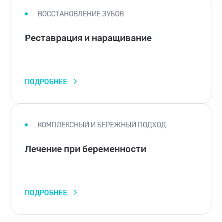
ВОССТАНОВЛЕНИЕ ЗУБОВ
Реставрация и наращивание
ПОДРОБНЕЕ
КОМПЛЕКСНЫЙ И БЕРЕЖНЫЙ ПОДХОД
Лечение при беременности
ПОДРОБНЕЕ