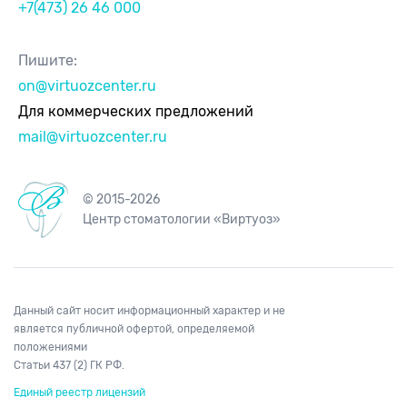
+7(473) 26 46 000
Пишите:
on@virtuozcenter.ru
Для коммерческих предложений
mail@virtuozcenter.ru
© 2015-2026
Центр стоматологии «Виртуоз»
Данный сайт носит информационный характер и не
является публичной офертой, определяемой
положениями
Статьи 437 (2) ГК РФ.
Единый реестр лицензий