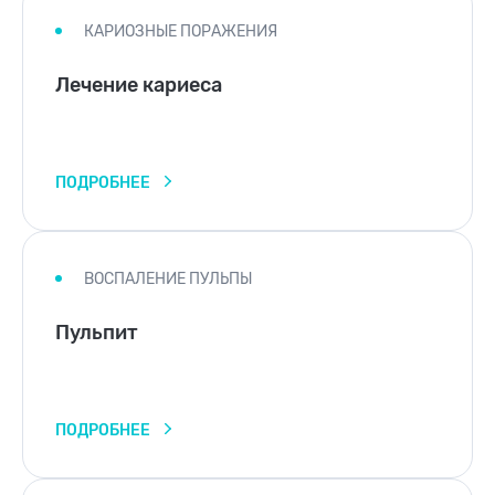
КАРИОЗНЫЕ ПОРАЖЕНИЯ
Лечение кариеса
ПОДРОБНЕЕ
ВОСПАЛЕНИЕ ПУЛЬПЫ
Пульпит
ПОДРОБНЕЕ