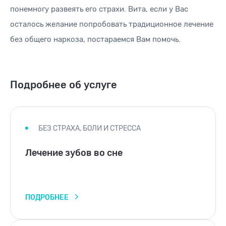
понемногу развеять его страхи. Вита, если у Вас
осталось желание попробовать традиционное лечение
без общего наркоза, постараемся Вам помочь.
Подробнее об услуге
БЕЗ СТРАХА, БОЛИ И СТРЕССА
Лечение зубов во сне
ПОДРОБНЕЕ