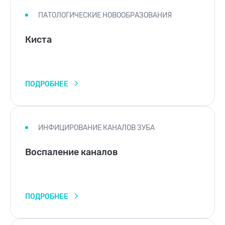
ПАТОЛОГИЧЕСКИЕ НОВООБРАЗОВАНИЯ
Киста
ПОДРОБНЕЕ
ИНФИЦИРОВАНИЕ КАНАЛОВ ЗУБА
Воспаление каналов
ПОДРОБНЕЕ