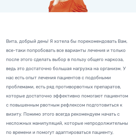
Вита, добрый день! Я хотела бы порекомендовать Вам,
все-таки попробовать все варианты лечения и только
после этого сделать выбор в пользу общего наркоза,
ведь это достаточно большая нагрузка на организм. У
нас есть опыт лечения пациентов с подобными
проблемами, есть ряд противорвотных препаратов,
которые достаточно эффективно помогают пациентом
с повышенным рвотным рефлексом подготовиться к
визиту. Помимо этого всегда рекомендуем начать с
несложных манипуляций, которые непродолжительны
по времени и помогут адаптироваться пациенту,