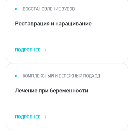
ВОССТАНОВЛЕНИЕ ЗУБОВ
Реставрация и наращивание
ПОДРОБНЕЕ
КОМПЛЕКСНЫЙ И БЕРЕЖНЫЙ ПОДХОД
Лечение при беременности
ПОДРОБНЕЕ