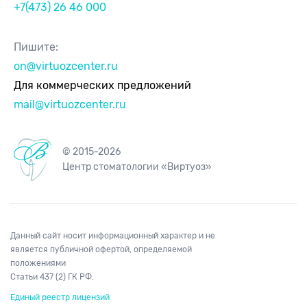
+7(473) 26 46 000
Пишите:
on@virtuozcenter.ru
Для коммерческих предложений
mail@virtuozcenter.ru
© 2015-2026
Центр стоматологии «Виртуоз»
Данный сайт носит информационный характер и не
является публичной офертой, определяемой
положениями
Статьи 437 (2) ГК РФ.
Единый реестр лицензий