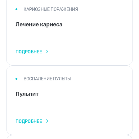
КАРИОЗНЫЕ ПОРАЖЕНИЯ
Лечение кариеса
ПОДРОБНЕЕ
ВОСПАЛЕНИЕ ПУЛЬПЫ
Пульпит
ПОДРОБНЕЕ