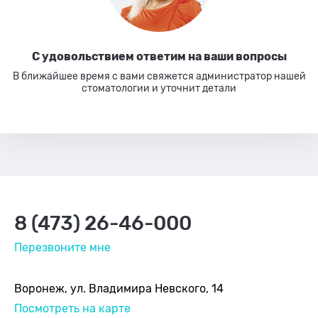
С удовольствием ответим
на ваши вопросы
В ближайшее время с вами свяжется администратор нашей
стоматологии
и уточнит детали
8 (473) 26-46-000
Перезвоните мне
Воронеж, ул. Владимира Невского, 14
Посмотреть на карте