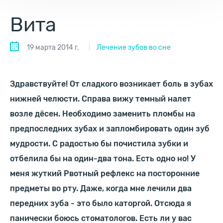
Вита
19 марта 2014 г.
Лечение зубов во сне
Здравствуйте! От сладкого возникает боль в зубах
нижней челюсти. Справа вижу темный налет
возле дёсен. Необходимо заменить пломбы на
предпоследних зубах и запломбировать один зуб
мудрости. С радостью бы почистила зубки и
отбелила бы на один-два тона. Есть одно но! У
меня жуткий Рвотный рефлекс на посторонние
предметы во рту. Даже, когда мне лечили два
передних зуба - это было каторгой. Отсюда я
панически боюсь стоматологов. Есть ли у вас