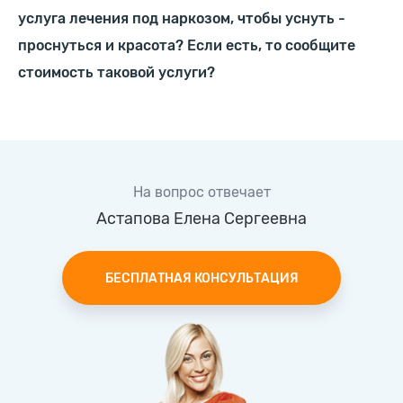
услуга лечения под наркозом, чтобы уснуть -
проснуться и красота? Если есть, то сообщите
стоимость таковой услуги?
На вопрос отвечает
Астапова Елена Сергеевна
БЕСПЛАТНАЯ КОНСУЛЬТАЦИЯ