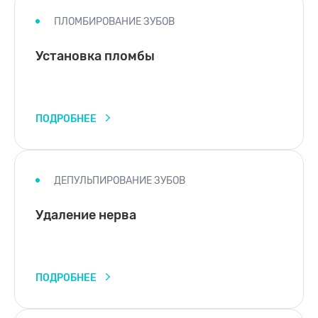
ПЛОМБИРОВАНИЕ ЗУБОВ
Установка пломбы
ПОДРОБНЕЕ
ДЕПУЛЬПИРОВАНИЕ ЗУБОВ
Удаление нерва
ПОДРОБНЕЕ