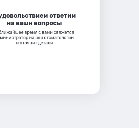
 удовольствием ответим
на ваши вопросы
ближайшее время с вами свяжется
министратор нашей стоматологии
и уточнит детали