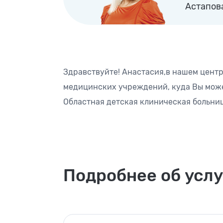
Астапов
Здравствуйте! Анастасия,в нашем центре
медицинских учреждений, куда Вы может
Областная детская клиническая больница 
Подробнее об услу