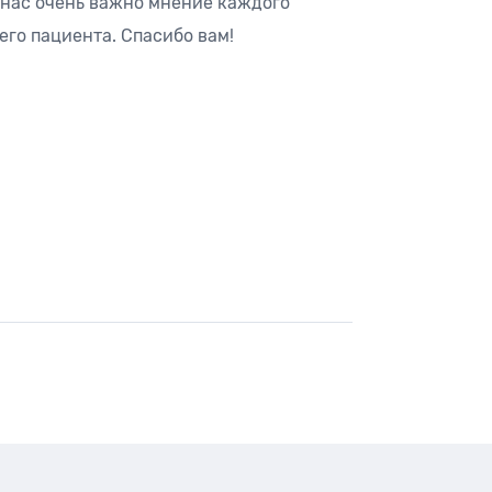
 нас очень важно мнение каждого
его пациента. Спасибо вам!