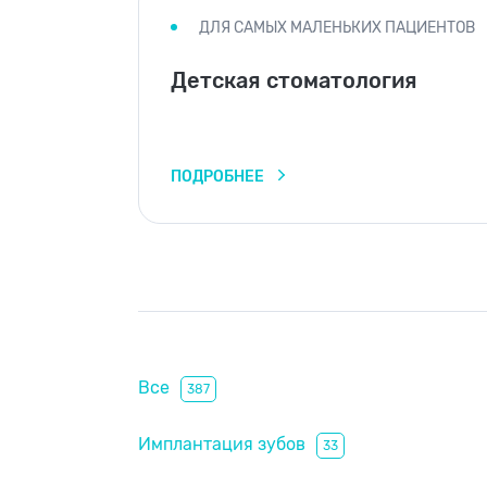
ДЛЯ САМЫХ МАЛЕНЬКИХ ПАЦИЕНТОВ
Детская стоматология
ПОДРОБНЕЕ
Все
387
Имплантация зубов
33