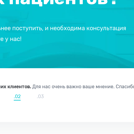
ьнее поступить, и необходима консультация
 у нас!
их клиентов.
Для нас очень важно ваше мнение. Спасибо
.02
.03