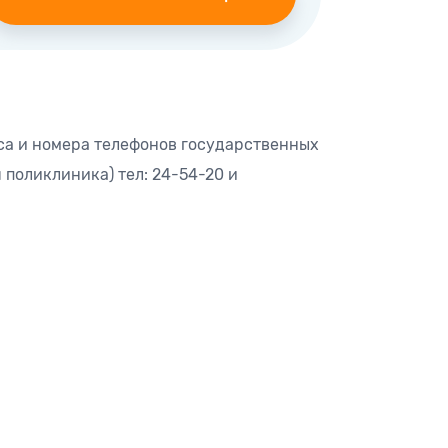
еса и номера телефонов государственных
 поликлиника) тел: 24-54-20 и