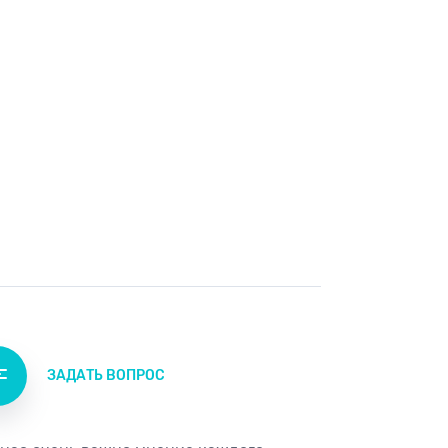
ЗАДАТЬ ВОПРОС