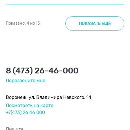
Показано:
4
из
13
ПОКАЗАТЬ ЕЩЁ
8 (473) 26-46-000
Перезвоните мне
Воронеж, ул. Владимира Невского, 14
Посмотреть на карте
+7(473) 26 46 000
Пишите: